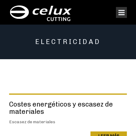
ELECTRICIDAD
Costes energéticos y escasez de
materiales
Escasez de materiales
LEER MÁS