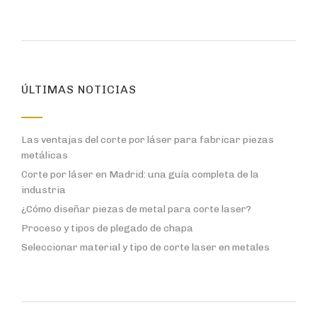
ÚLTIMAS NOTICIAS
Las ventajas del corte por láser para fabricar piezas
metálicas
Corte por láser en Madrid: una guía completa de la
industria
¿Cómo diseñar piezas de metal para corte laser?
Proceso y tipos de plegado de chapa
Seleccionar material y tipo de corte laser en metales