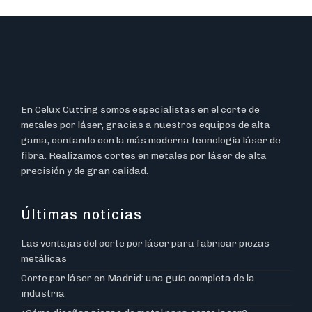
En Celux Cutting somos especialistas en el corte de
metales por láser, gracias a nuestros equipos de alta
gama, contando con la más moderna tecnología láser de
fibra. Realizamos cortes en metales por láser de alta
precisión y de gran calidad.
Últimas noticias
Las ventajas del corte por láser para fabricar piezas
metálicas
Corte por láser en Madrid: una guía completa de la
industria