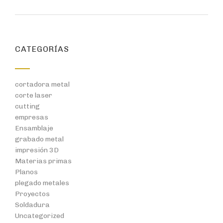
CATEGORÍAS
cortadora metal
corte laser
cutting
empresas
Ensamblaje
grabado metal
impresión 3D
Materias primas
Planos
plegado metales
Proyectos
Soldadura
Uncategorized