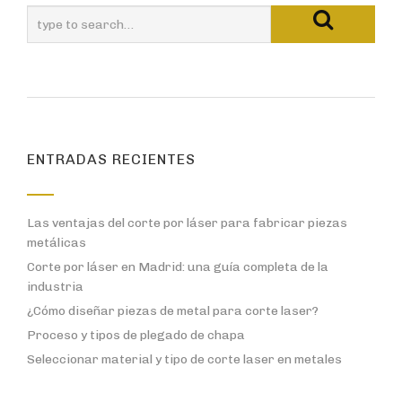
ENTRADAS RECIENTES
Las ventajas del corte por láser para fabricar piezas
metálicas
Corte por láser en Madrid: una guía completa de la
industria
¿Cómo diseñar piezas de metal para corte laser?
Proceso y tipos de plegado de chapa
Seleccionar material y tipo de corte laser en metales