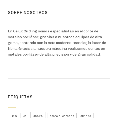
SOBRE NOSOTROS
En Celux Cutting somos especialistas en el corte de
metales por láser, gracias a nuestros equipos de alta
gama, contando con la más moderna tecnología láser de
fibra. Gracias a nuestra máquina realizamos cortes en
metales por láser de alta precisión y de gran calidad.
ETIQUETAS
acero
1mm
3d
acero al carbono
afinado