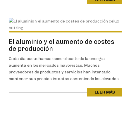
El aluminio y el aumento de costes
de producción
Cada día escuchamos como el coste de la energía
aumenta en los mercados mayoristas. Muchos
proveedores de productos y servicios han intentado
mantener sus precios intactos conteniendo los elevados...
LEER MÁS