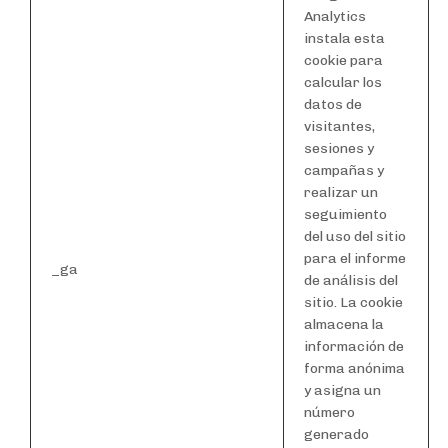
Analytics
instala esta
cookie para
calcular los
datos de
visitantes,
sesiones y
campañas y
realizar un
seguimiento
del uso del sitio
para el informe
_ga
de análisis del
sitio. La cookie
almacena la
información de
forma anónima
y asigna un
número
generado