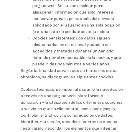
página web. Se suelen emplear para
almacenar información que solo interesa
conservar para la prestación del servicio
solicitado por el usuario en una sola ocasión
(p.e. una lista de productos adquiridos).
Cookies persistentes: Los datos siguen
almacenados en el terminal y pueden ser
accedidos y tratados durante un periodo
definido por el responsable de la cookie, y que
puede ir de unos minutos a varios años.
Según la finalidad para la que se traten los datos
obtenidos, se distinguen las siguientes cookies:
Cookies técnicas: permiten al usuario la navegación
a través de una página web, plataforma o
aplicación y la utilización de las diferentes opciones
o servicios que en ella existan como, por ejemplo,
controlar el tráfico y la comunicación de datos,
identificar la sesión, acceder a partes de acceso
restringido, recordar los elementos que integran