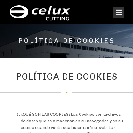
POLÍTICA DE COOKIES
POLÍTICA DE COOKIES
¿QUÉ SON LAS COOKIES?
Las Cookies son archivos
de datos que se almacenan en su navegador y en su
equipo cuando visita cualquier página web. Las