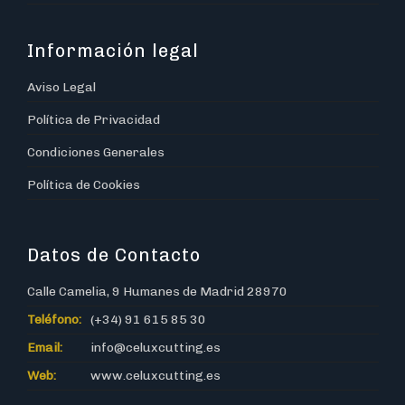
Información legal
Aviso Legal
Política de Privacidad
Condiciones Generales
Política de Cookies
Datos de Contacto
Calle Camelia, 9 Humanes de Madrid 28970
Teléfono:
(+34) 91 615 85 30
Email:
info@celuxcutting.es
Web:
www.celuxcutting.es