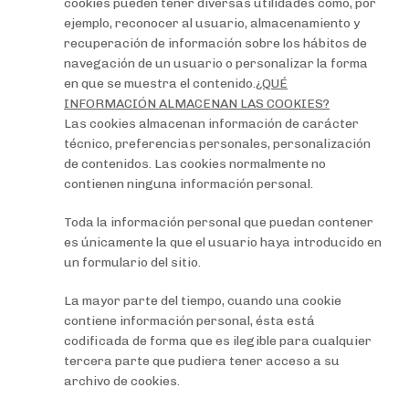
cookies pueden tener diversas utilidades como, por
ejemplo, reconocer al usuario, almacenamiento y
recuperación de información sobre los hábitos de
navegación de un usuario o personalizar la forma
en que se muestra el contenido.
¿QUÉ
INFORMACIÓN ALMACENAN LAS COOKIES?
Las cookies almacenan información de carácter
técnico, preferencias personales, personalización
de contenidos. Las cookies normalmente no
contienen ninguna información personal.
Toda la información personal que puedan contener
es únicamente la que el usuario haya introducido en
un formulario del sitio.
La mayor parte del tiempo, cuando una cookie
contiene información personal, ésta está
codificada de forma que es ilegible para cualquier
tercera parte que pudiera tener acceso a su
archivo de cookies.