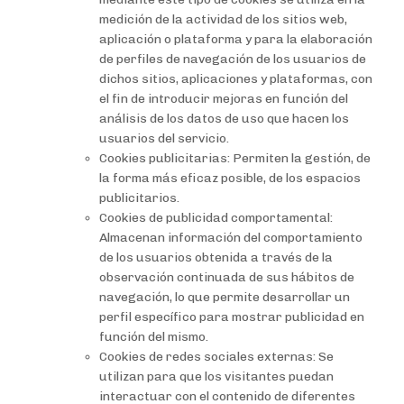
medición de la actividad de los sitios web,
aplicación o plataforma y para la elaboración
de perfiles de navegación de los usuarios de
dichos sitios, aplicaciones y plataformas, con
el fin de introducir mejoras en función del
análisis de los datos de uso que hacen los
usuarios del servicio.
Cookies publicitarias: Permiten la gestión, de
la forma más eficaz posible, de los espacios
publicitarios.
Cookies de publicidad comportamental:
Almacenan información del comportamiento
de los usuarios obtenida a través de la
observación continuada de sus hábitos de
navegación, lo que permite desarrollar un
perfil específico para mostrar publicidad en
función del mismo.
Cookies de redes sociales externas: Se
utilizan para que los visitantes puedan
interactuar con el contenido de diferentes