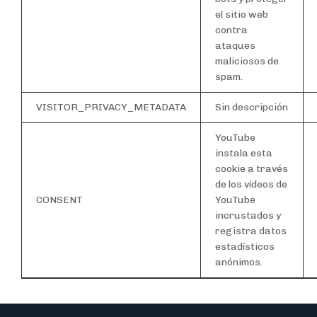
el sitio web
contra
ataques
maliciosos de
spam.
VISITOR_PRIVACY_METADATA
Sin descripción
YouTube
instala esta
cookie a través
de los vídeos de
CONSENT
YouTube
incrustados y
registra datos
estadísticos
anónimos.