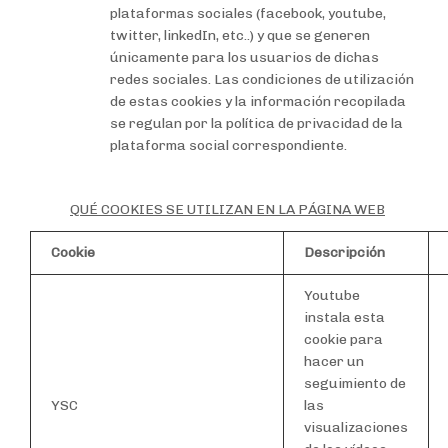
plataformas sociales (facebook, youtube,
twitter, linkedIn, etc..) y que se generen
únicamente para los usuarios de dichas
redes sociales. Las condiciones de utilización
de estas cookies y la información recopilada
se regulan por la política de privacidad de la
plataforma social correspondiente.
QUÉ COOKIES SE UTILIZAN EN LA PÁGINA WEB
Cookie
Descripción
Youtube
instala esta
cookie para
hacer un
seguimiento de
YSC
las
visualizaciones