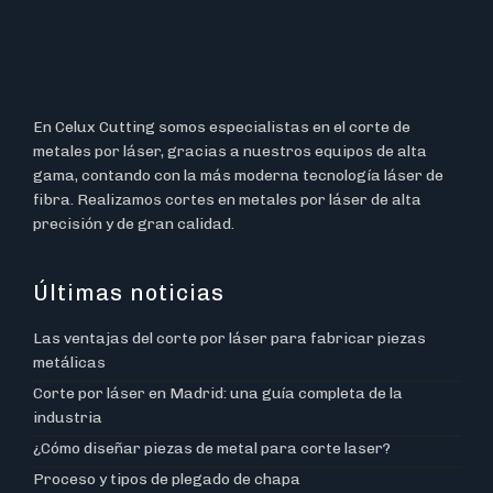
En Celux Cutting somos especialistas en el corte de
metales por láser, gracias a nuestros equipos de alta
gama, contando con la más moderna tecnología láser de
fibra. Realizamos cortes en metales por láser de alta
precisión y de gran calidad.
Últimas noticias
Las ventajas del corte por láser para fabricar piezas
metálicas
Corte por láser en Madrid: una guía completa de la
industria
¿Cómo diseñar piezas de metal para corte laser?
Proceso y tipos de plegado de chapa