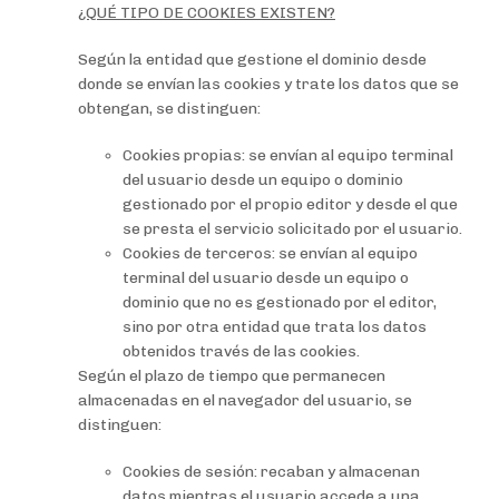
¿QUÉ TIPO DE COOKIES EXISTEN?
Según la entidad que gestione el dominio desde
donde se envían las cookies y trate los datos que se
obtengan, se distinguen:
Cookies propias: se envían al equipo terminal
del usuario desde un equipo o dominio
gestionado por el propio editor y desde el que
se presta el servicio solicitado por el usuario.
Cookies de terceros: se envían al equipo
terminal del usuario desde un equipo o
dominio que no es gestionado por el editor,
sino por otra entidad que trata los datos
obtenidos través de las cookies.
Según el plazo de tiempo que permanecen
almacenadas en el navegador del usuario, se
distinguen:
Cookies de sesión: recaban y almacenan
datos mientras el usuario accede a una