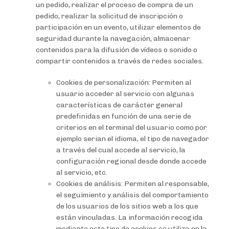
un pedido, realizar el proceso de compra de un
pedido, realizar la solicitud de inscripción o
participación en un evento, utilizar elementos de
seguridad durante la navegación, almacenar
contenidos para la difusión de vídeos o sonido o
compartir contenidos a través de redes sociales.
Cookies de personalización: Permiten al
usuario acceder al servicio con algunas
características de carácter general
predefinidas en función de una serie de
criterios en el terminal del usuario como por
ejemplo serian el idioma, el tipo de navegador
a través del cual accede al servicio, la
configuración regional desde donde accede
al servicio, etc.
Cookies de análisis: Permiten al responsable,
el seguimiento y análisis del comportamiento
de los usuarios de los sitios web a los que
están vinculadas. La información recogida
mediante este tipo de cookies se utiliza en la