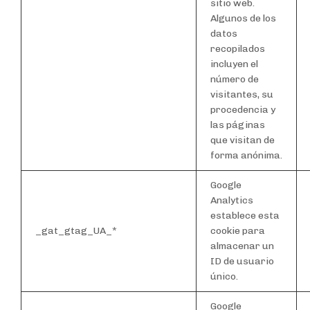
sitio web.
Algunos de los
datos
recopilados
incluyen el
número de
visitantes, su
procedencia y
las páginas
que visitan de
forma anónima.
Google
Analytics
establece esta
_gat_gtag_UA_*
cookie para
almacenar un
ID de usuario
único.
Google