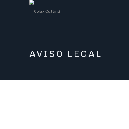
AVISO LEGAL