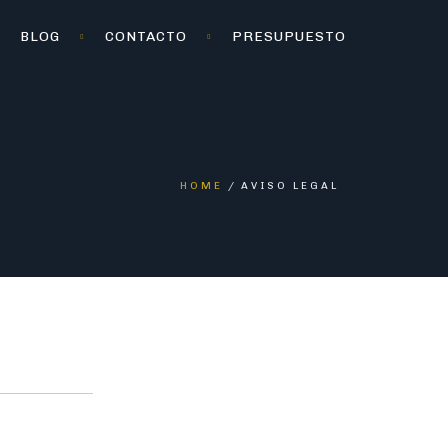
BLOG
CONTACTO
PRESUPUESTO
HOME
AVISO LEGAL