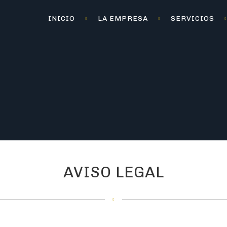
INICIO
LA EMPRESA
SERVICIOS
AVISO LEGAL