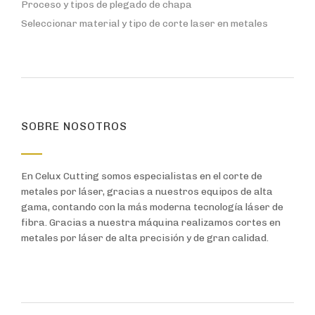
Proceso y tipos de plegado de chapa
Seleccionar material y tipo de corte laser en metales
SOBRE NOSOTROS
En Celux Cutting somos especialistas en el corte de
metales por láser, gracias a nuestros equipos de alta
gama, contando con la más moderna tecnología láser de
fibra. Gracias a nuestra máquina realizamos cortes en
metales por láser de alta precisión y de gran calidad.