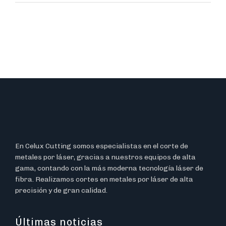
En Celux Cutting somos especialistas en el corte de
metales por láser, gracias a nuestros equipos de alta
gama, contando con la más moderna tecnología láser de
fibra. Realizamos cortes en metales por láser de alta
precisión y de gran calidad.
Últimas noticias