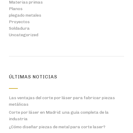
Materias primas
Planos
plegado metales
Proyectos
Soldadura
Uncategorized
ÚLTIMAS NOTICIAS
Las ventajas del corte por láser para fabricar piezas
metálicas
Corte por láser en Madrid: una guía completa de la
industria
¿Cómo diseñar piezas de metal para corte laser?