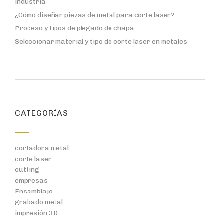
industria
¿Cómo diseñar piezas de metal para corte laser?
Proceso y tipos de plegado de chapa
Seleccionar material y tipo de corte laser en metales
CATEGORÍAS
cortadora metal
corte laser
cutting
empresas
Ensamblaje
grabado metal
impresión 3D