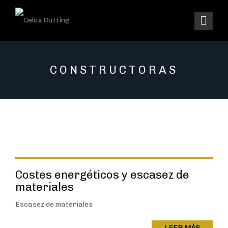
CONSTRUCTORAS
Costes energéticos y escasez de
materiales
Escasez de materiales
LEER MÁS