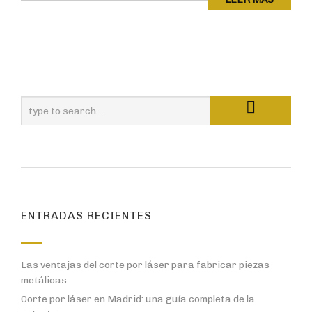
ENTRADAS RECIENTES
Las ventajas del corte por láser para fabricar piezas
metálicas
Corte por láser en Madrid: una guía completa de la