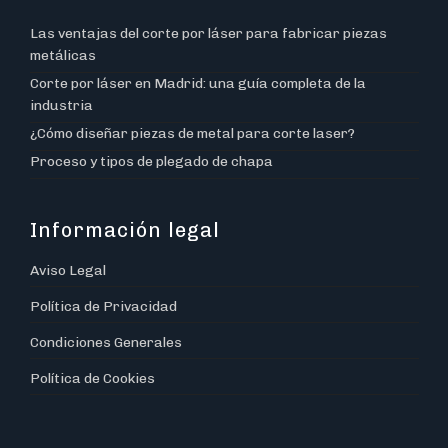
Las ventajas del corte por láser para fabricar piezas
metálicas
Corte por láser en Madrid: una guía completa de la
industria
¿Cómo diseñar piezas de metal para corte laser?
Proceso y tipos de plegado de chapa
Información legal
Aviso Legal
Política de Privacidad
Condiciones Generales
Política de Cookies