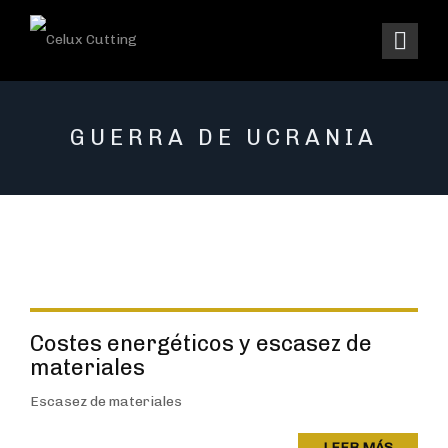
GUERRA DE UCRANIA
Costes energéticos y escasez de
materiales
Escasez de materiales
LEER MÁS