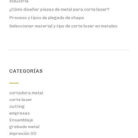
industria
¿Cómo diseñar piezas de metal para corte laser?
Proceso y tipos de plegado de chapa
Seleccionar material y tipo de corte laser en metales
CATEGORÍAS
cortadora metal
corte laser
cutting
empresas
Ensamblaje
grabado metal
impresión 3D