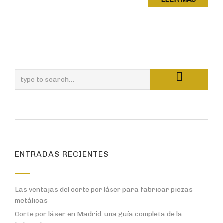
ENTRADAS RECIENTES
Las ventajas del corte por láser para fabricar piezas
metálicas
Corte por láser en Madrid: una guía completa de la