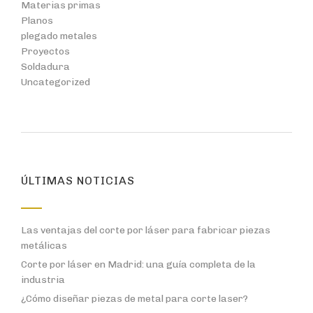
Materias primas
Planos
plegado metales
Proyectos
Soldadura
Uncategorized
ÚLTIMAS NOTICIAS
Las ventajas del corte por láser para fabricar piezas
metálicas
Corte por láser en Madrid: una guía completa de la
industria
¿Cómo diseñar piezas de metal para corte laser?