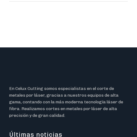
En Celux Cutting somos especialistas en el corte de
metales por láser, gracias a nuestros equipos de alta
gama, contando con la más moderna tecnología láser de
fibra. Realizamos cortes en metales por láser de alta
precisión y de gran calidad.
Últimas noticias