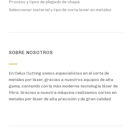
Proceso y tipos de plegado de chapa
Seleccionar material y tipo de corte laser en metales
SOBRE NOSOTROS
En Celux Cutting somos especialistas en el corte de
metales por láser, gracias a nuestros equipos de alta
gama, contando con la más moderna tecnología láser de
fibra. Gracias a nuestra máquina realizamos cortes en
metales por láser de alta precisión y de gran calidad.