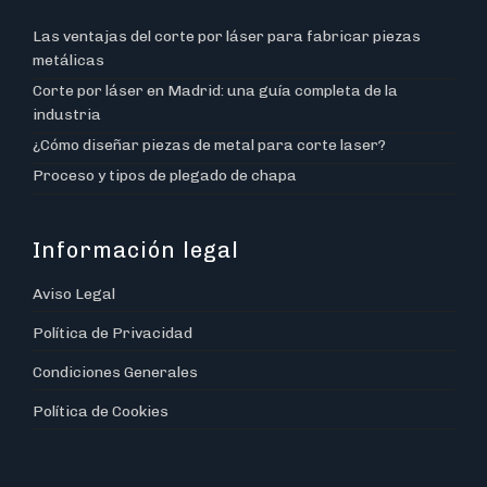
Las ventajas del corte por láser para fabricar piezas
metálicas
Corte por láser en Madrid: una guía completa de la
industria
¿Cómo diseñar piezas de metal para corte laser?
Proceso y tipos de plegado de chapa
Información legal
Aviso Legal
Política de Privacidad
Condiciones Generales
Política de Cookies